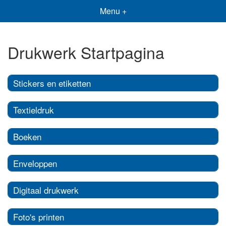
Menu +
Drukwerk Startpagina
Stickers en etiketten
Textieldruk
Boeken
Enveloppen
Digitaal drukwerk
Foto's printen